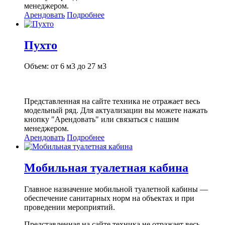
менеджером.
Арендовать
Подробнее
Пухто
Объем: от 6 м3 до 27 м3
Представленная на сайте техника не отражает весь
модельный ряд. Для актуализации вы можете нажать
кнопку "Арендовать" или связаться с нашим
менеджером.
Арендовать
Подробнее
Мобильная туалетная кабина
Главное назначение мобильной туалетной кабины —
обеспечение санитарных норм на объектах и при
проведении мероприятий.
Представленная на сайте техника не отражает весь