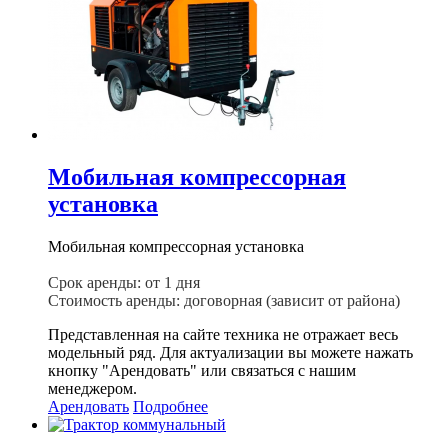
Мобильная компрессорная
установка
Мобильная компрессорная установка
Срок аренды: от 1 дня
Стоимость аренды: договорная (зависит от района)
Представленная на сайте техника не отражает весь
модельный ряд. Для актуализации вы можете нажать
кнопку "Арендовать" или связаться с нашим
менеджером.
Арендовать
Подробнее