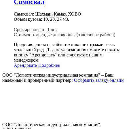
Самосвал
Самосвал: Шахман, Камаз, ХОВО
Объем кузова: 10, 20, 27 м3.
Срок аренды: от 1 дня
Стоимость аренды: договорная (зависит от района)
Представленная на сайте техника не отражает весь
модельный ряд. Для актуализации вы можете нажать
кнопку "Арендовать" или связаться с нашим
менеджером.
Арендовать
Подробнее
ООО "Логистическая индустриальная компания"
– Ваш
надежный и проверенный партнер!
Оформить заявку онлайн
ООО "Логистическая индустриальная компания".