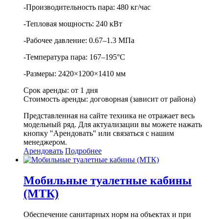
-Производительность пара: 480 кг/час
-Тепловая мощность: 240 кВт
-Рабочее давление: 0.67–1.3 МПа
-Температура пара: 167–195°С
-Размеры: 2420×1200×1410 мм
Срок аренды: от 1 дня
Стоимость аренды: договорная (зависит от района)
Представленная на сайте техника не отражает весь
модельный ряд. Для актуализации вы можете нажать
кнопку "Арендовать" или связаться с нашим
менеджером.
Арендовать
Подробнее
Мобильные туалетные кабины
(МТК)
Обеспечение санитарных норм на объектах и при