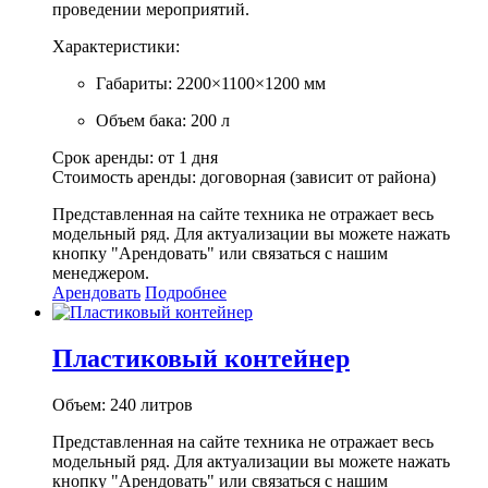
проведении мероприятий.
Характеристики:
Габариты: 2200×1100×1200 мм
Объем бака: 200 л
Срок аренды: от 1 дня
Стоимость аренды: договорная (зависит от района)
Представленная на сайте техника не отражает весь
модельный ряд. Для актуализации вы можете нажать
кнопку "Арендовать" или связаться с нашим
менеджером.
Арендовать
Подробнее
Пластиковый контейнер
Объем: 240 литров
Представленная на сайте техника не отражает весь
модельный ряд. Для актуализации вы можете нажать
кнопку "Арендовать" или связаться с нашим