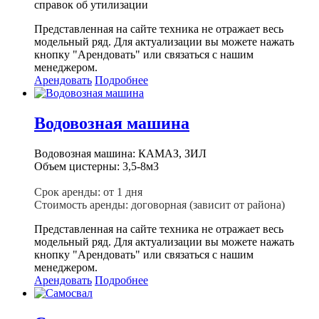
справок об утилизации
Представленная на сайте техника не отражает весь
модельный ряд. Для актуализации вы можете нажать
кнопку "Арендовать" или связаться с нашим
менеджером.
Арендовать
Подробнее
Водовозная машина
Водовозная машина: КАМАЗ, ЗИЛ
Объем цистерны: 3,5-8м3
Срок аренды: от 1 дня
Стоимость аренды: договорная (зависит от района)
Представленная на сайте техника не отражает весь
модельный ряд. Для актуализации вы можете нажать
кнопку "Арендовать" или связаться с нашим
менеджером.
Арендовать
Подробнее