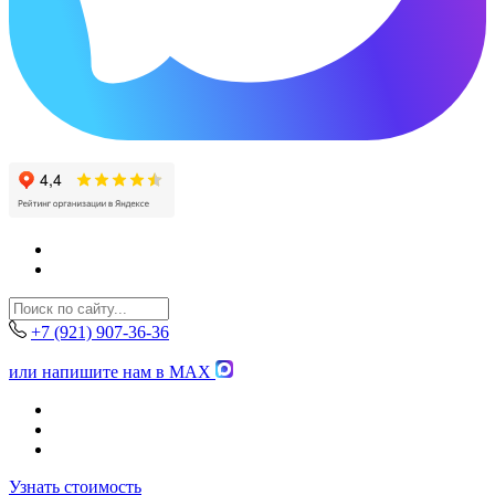
+7 (921) 907-36-36
или напишите нам в MAX
Узнать стоимость