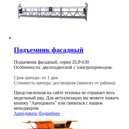
Подъемник фасадный
Подъемник фасадный, серии ZLP-630
Особенности: двухподвесной с электроприводом.
Срок аренды: от 1 дня
Стоимость аренды: договорная (зависит от района)
Представленная на сайте техника не отражает весь
модельный ряд. Для актуализации вы можете нажать
кнопку "Арендовать" или связаться с нашим
менеджером.
Арендовать
Подробнее