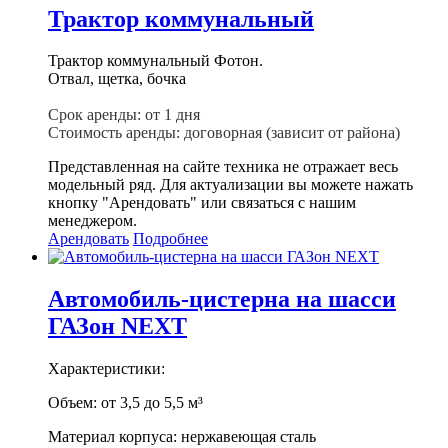
Трактор коммунальный
Трактор коммунальный Фотон.
Отвал, щетка, бочка
Срок аренды: от 1 дня
Стоимость аренды: договорная (зависит от района)
Представленная на сайте техника не отражает весь
модельный ряд. Для актуализации вы можете нажать
кнопку "Арендовать" или связаться с нашим
менеджером.
Арендовать
Подробнее
Автомобиль-цистерна на шасси
ГАЗон NEXT
Характеристики:
Объем: от 3,5 до 5,5 м³
Материал корпуса: нержавеющая сталь