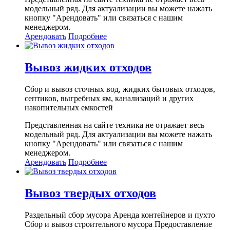
модельный ряд. Для актуализации вы можете нажать
кнопку "Арендовать" или связаться с нашим
менеджером.
Арендовать
Подробнее
Вывоз жидких отходов
Сбор и вывоз сточных вод, жидких бытовых отходов,
септиков, выгребных ям, канализаций и других
накопительных емкостей
Представленная на сайте техника не отражает весь
модельный ряд. Для актуализации вы можете нажать
кнопку "Арендовать" или связаться с нашим
менеджером.
Арендовать
Подробнее
Вывоз твердых отходов
Раздельный сбор мусора Аренда контейнеров и пухто
Сбор и вывоз строительного мусора Предоставление