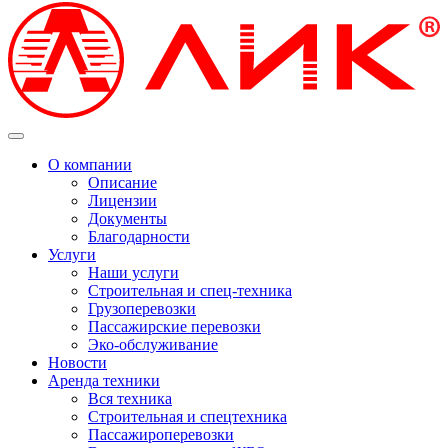
О компании
Описание
Лицензии
Документы
Благодарности
Услуги
Наши услуги
Строительная и спец-техника
Грузоперевозки
Пассажирские перевозки
Эко-обслуживание
Новости
Аренда техники
Вся техника
Строительная и спецтехника
Пассажироперевозки