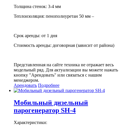
Толщина стенок: 3-4 мм
Теплоизоляция: пенополиуретан 50 мм –
Срок аренды: от 1 дня
Стоимость аренды: договорная (зависит от района)
Представленная на сайте техника не отражает весь
модельный ряд. Для актуализации вы можете нажать
кнопку "Арендовать" или связаться с нашим
менеджером.
Арендовать
Подробнее
Мобильный дизельный
парогенератор SH-4
Характеристики: