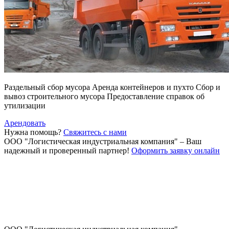
Раздельный сбор мусора Аренда контейнеров и пухто Сбор и
вывоз строительного мусора Предоставление справок об
утилизации
Арендовать
Нужна помощь?
Свяжитесь с нами
ООО "Логистическая индустриальная компания"
– Ваш
надежный и проверенный партнер!
Оформить заявку онлайн