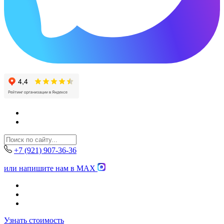
+7 (921) 907-36-36
или напишите нам в MAX
Узнать стоимость