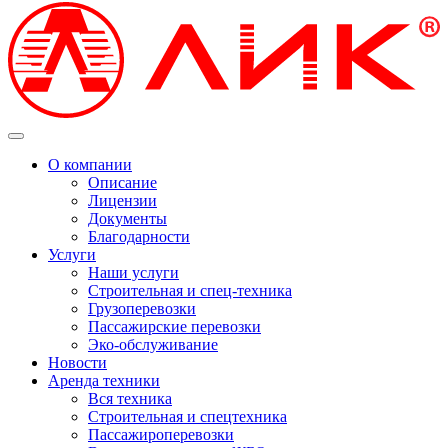
О компании
Описание
Лицензии
Документы
Благодарности
Услуги
Наши услуги
Строительная и спец-техника
Грузоперевозки
Пассажирские перевозки
Эко-обслуживание
Новости
Аренда техники
Вся техника
Строительная и спецтехника
Пассажироперевозки