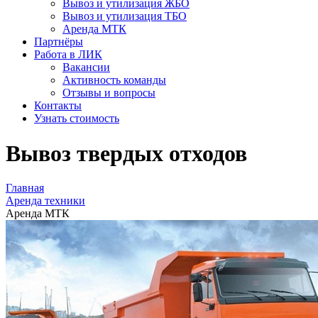
Вывоз и утилизация ЖБО
Вывоз и утилизация ТБО
Аренда МТК
Партнёры
Работа в ЛИК
Вакансии
Активность команды
Отзывы и вопросы
Контакты
Узнать стоимость
Вывоз твердых отходов
Главная
Аренда техники
Аренда МТК