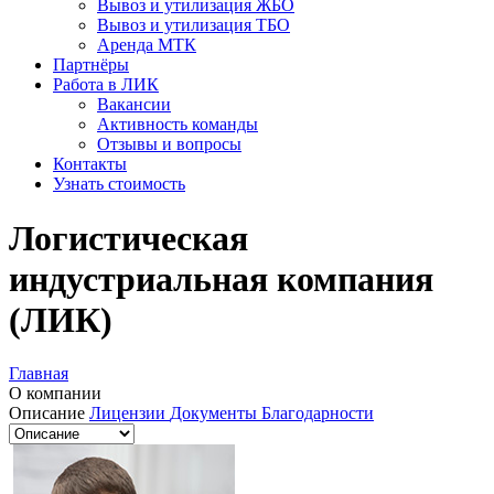
Вывоз и утилизация ЖБО
Вывоз и утилизация ТБО
Аренда МТК
Партнёры
Работа в ЛИК
Вакансии
Активность команды
Отзывы и вопросы
Контакты
Узнать стоимость
Логистическая
индустриальная компания
(ЛИК)
Главная
О компании
Описание
Лицензии
Документы
Благодарности