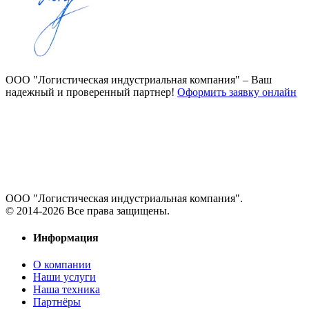
ООО "Логистическая индустриальная компания"
– Ваш
надежный и проверенный партнер!
Оформить заявку онлайн
ООО "Логистическая индустриальная компания".
© 2014-2026 Все права защищены.
Информация
О компании
Наши услуги
Наша техника
Партнёры