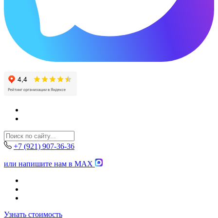
+7 (921) 907-36-36
или напишите нам в MAX
Узнать стоимость