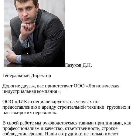
Лазуков Д.H.
Генеральный Директор
Дорогие друзья, вас приветствует ООО «Логистическая
индустриальная компания».
ООО «ЛИК» специализируется на услугах по
предоставлению в аренду строительной техники, грузовых и
пассажирских перевозках.
В своей работе мы руководствуемся такими принципами, как
профессионализм и качество, ответственность, строгое
соблюдение сроков. Наши сотрудники не только имеют