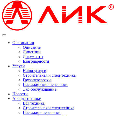
О компании
Описание
Лицензии
Документы
Благодарности
Услуги
Наши услуги
Строительная и спец-техника
Грузоперевозки
Пассажирские перевозки
Эко-обслуживание
Новости
Аренда техники
Вся техника
Строительная и спецтехника
Пассажироперевозки