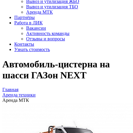
Вывоз и утилизация ЖБО
Вывоз и утилизация ТБО
Аренда МТК
Партнёры
Работа в ЛИК
Вакансии
Активность команды
Отзывы и вопросы
Контакты
Узнать стоимость
Автомобиль-цистерна на
шасси ГАЗон NEXT
Главная
Аренда техники
Аренда МТК