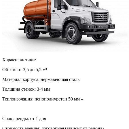
Характеристики:
Объем: от 3,5 до 5,5 м³
Материал корпуса: нержавеющая сталь
Толщина стенок: 3-4 мм
Теплоизоляция: пенополиуретан 50 мм –
Срок аренды: от 1 дня
Стоимость аренды: договорная (зависит от района)