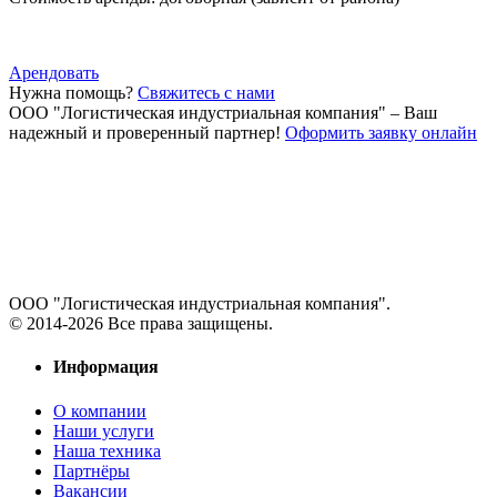
Арендовать
Нужна помощь?
Свяжитесь с нами
ООО "Логистическая индустриальная компания"
– Ваш
надежный и проверенный партнер!
Оформить заявку онлайн
ООО "Логистическая индустриальная компания".
© 2014-2026 Все права защищены.
Информация
О компании
Наши услуги
Наша техника
Партнёры
Вакансии