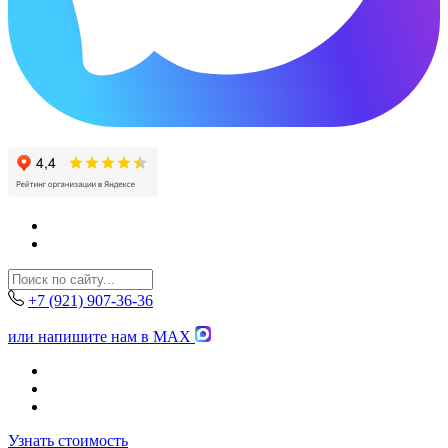
+7 (921) 907-36-36
или напишите нам в MAX
Узнать стоимость