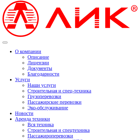
О компании
Описание
Лицензии
Документы
Благодарности
Услуги
Наши услуги
Строительная и спец-техника
Грузоперевозки
Пассажирские перевозки
Эко-обслуживание
Новости
Аренда техники
Вся техника
Строительная и спецтехника
Пассажироперевозки