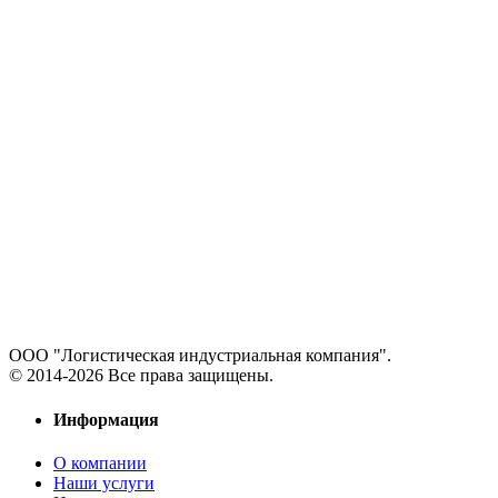
ООО "Логистическая индустриальная компания".
© 2014-2026 Все права защищены.
Информация
О компании
Наши услуги