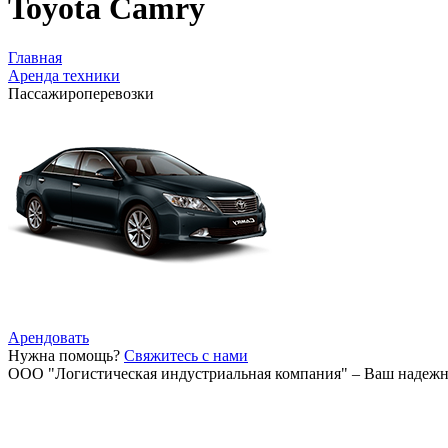
Toyota Camry
Главная
Аренда техники
Пассажироперевозки
Арендовать
Нужна помощь?
Свяжитесь с нами
ООО "Логистическая индустриальная компания"
– Ваш надежн