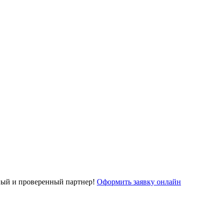
ый и проверенный партнер!
Оформить заявку онлайн