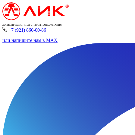
ЛОГИСТИЧЕСКАЯ ИНДУСТРИАЛЬНАЯ КОМПАНИЯ
+7 (921) 860-00-86
или напишите нам в MAX