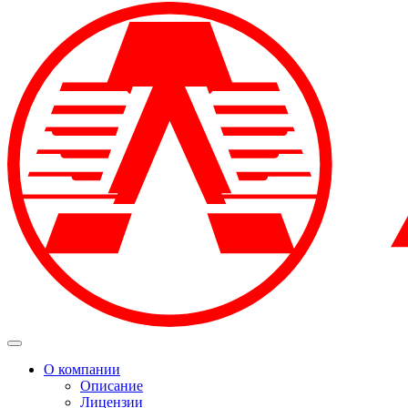
О компании
Описание
Лицензии