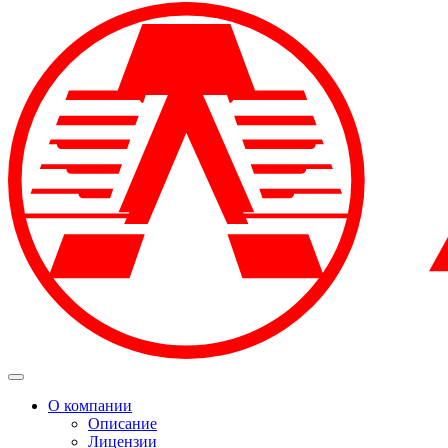
О компании
Описание
Лицензии