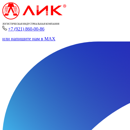
ЛОГИСТИЧЕСКАЯ ИНДУСТРИАЛЬНАЯ КОМПАНИЯ
+7 (921) 860-00-86
или напишите нам в MAX