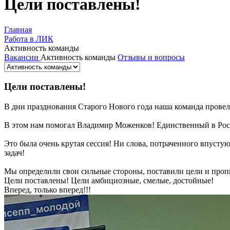
Цели поставлены!
Главная
Работа в ЛИК
Активность команды
Вакансии
Активность команды
Отзывы и вопросы
Цели поставлены!
В дни празднования Старого Нового года наша команда провела
В этом нам помогал Владимир Моженков! Единственный в Росси
Это была очень крутая сессия! Ни слова, потраченного впусту
задач!
Мы определили свои сильные стороны, поставили цели и проп
Цели поставлены! Цели амбициозные, смелые, достойные!
Вперед, только вперед!!!