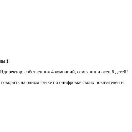
ды!!!
Ндиректор, собственник 4 компаний, семьянин и отец 6 детей!
 говорить на одном языке по оцифровке своих показателей и