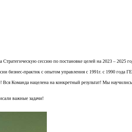
 Стратегическую сессию по постановке целей на 2023 – 2025 го
и бизнес-практик с опытом управления с 1991г. с 1990 года ГЕ
ю! Вся Команда нацелена на конкретный результат! Мы научились
исали важные задачи!