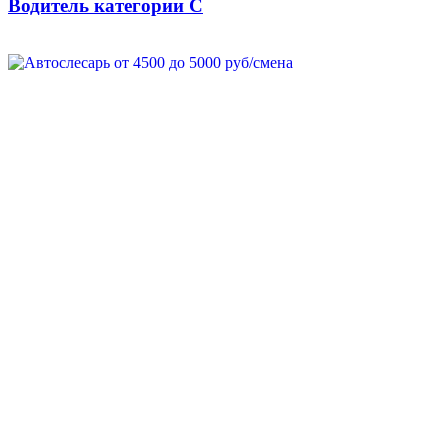
Водитель категории C