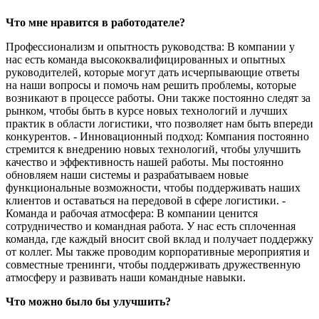
Что мне нравится в работодателе?
Профессионализм и опытность руководства: В компании у
нас есть команда высококвалифицированных и опытных
руководителей, которые могут дать исчерпывающие ответы
на наши вопросы и помочь нам решить проблемы, которые
возникают в процессе работы. Они также постоянно следят за
рынком, чтобы быть в курсе новых технологий и лучших
практик в области логистики, что позволяет нам быть впереди
конкурентов. - Инновационный подход: Компания постоянно
стремится к внедрению новых технологий, чтобы улучшить
качество и эффективность нашей работы. Мы постоянно
обновляем наши системы и разрабатываем новые
функциональные возможности, чтобы поддерживать наших
клиентов и оставаться на передовой в сфере логистики. -
Команда и рабочая атмосфера: В компании ценится
сотрудничество и командная работа. У нас есть сплоченная
команда, где каждый вносит свой вклад и получает поддержку
от коллег. Мы также проводим корпоративные мероприятия и
совместные тренинги, чтобы поддерживать дружественную
атмосферу и развивать наши командные навыки.
Что можно было бы улучшить?