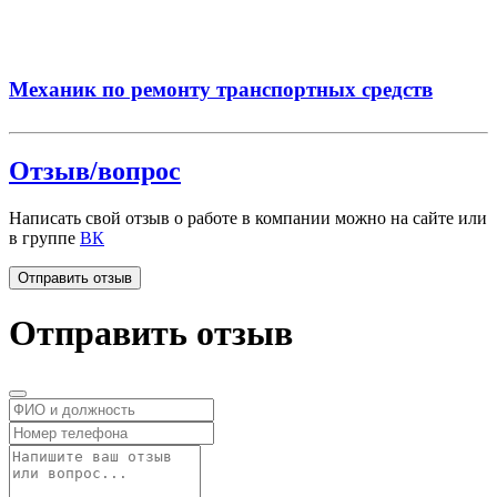
Механик по ремонту транспортных средств
Отзыв/вопрос
Написать свой отзыв о работе в компании можно на сайте или
в группе
ВК
Отправить отзыв
Отправить отзыв