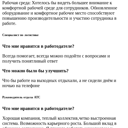
Рабочая среда: Хотелось бы видеть большее внимание к
комфортной рабочей среде для сотрудников. Обновленное
оборудование и комфортное рабочее место способствуют
повышению производительности и участию сотрудника в
работе.
Специалист по логистике
Что мне нравится в работодателе?
Всегда помогает, всегда можно подойти с вопросами и
получить понятливый ответ
Что можно было бы улучшить?
Что бы работе на выходных отдыхали, а не сидели днём и
ночью на телефоне
Руководитель отдела АТС
Что мне нравится в работодателе?
Хорошая компания, теплый коллектив,четко выстроенная
система. Возможность карьерного роста. Большой вклад в