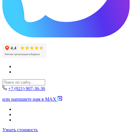
+7 (921) 907-36-36
или напишите нам в MAX
Узнать стоимость