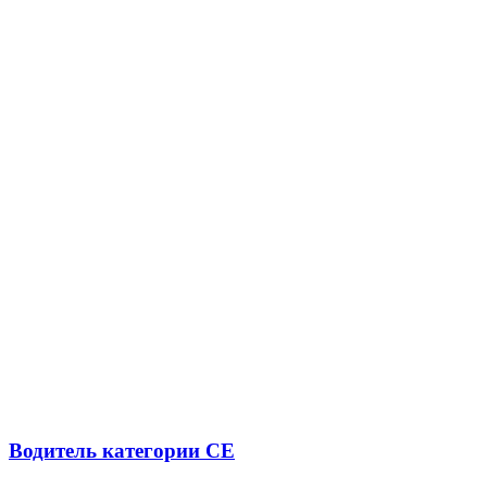
Водитель категории CE