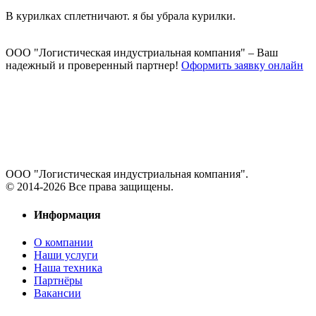
В курилках сплетничают. я бы убрала курилки.
ООО "Логистическая индустриальная компания"
– Ваш
надежный и проверенный партнер!
Оформить заявку онлайн
ООО "Логистическая индустриальная компания".
© 2014-2026 Все права защищены.
Информация
О компании
Наши услуги
Наша техника
Партнёры
Вакансии