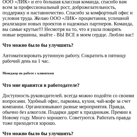
ООО «ЛИК» и его большая классная команда, спасибо вам
всем за профессиональный рост, доброжелательность,
поддержку и наставничество. Спасибо за комфортный офис и
условия труда. Желаю ООО «ЛИК» процветания, успешной
реализации новых проектов и надежных партнеров. Команда,
вы самые крутые!!! Несмотря на то, что я ушла покорять
новые вершины, знайте - ВЫ ВСЕ в моем сердце. Люблю вас!
Что можно было бы улучшить?
Автоматизировать рутинную работу. Сократить в пятницу
рабочий день на 1 час.
Менеджер по работе с клиентами
Что мне нравится в работодателе?
Доступность руководителей. всегда можно подойти со своими
вопросами. Удобный офис, парковка, кухня, чай-кофе за счет
компании. Организовывают разные мероприятия. Правда,
обычно без алкоголя. Подарки дарят к праздникам. Премии к
Новому году. Много хорошего. Советуются. Работать правда
тоже приходится хорошо.
Что можно было бы улучшить?