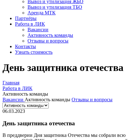
Вывоз и утилизация ЖБО
Вывоз и утилизация ТБО
Аренда МТК
Партнёры
Работа в ЛИК
Вакансии
Активность команды
Отзывы и вопросы
Контакты
Узнать стоимость
День защитника отечества
Главная
Работа в ЛИК
Активность команды
Вакансии
Активность команды
Отзывы и вопросы
06.03.2023
День защитника отечества
В преддверии Дня защитника Отечества мы собрали всю