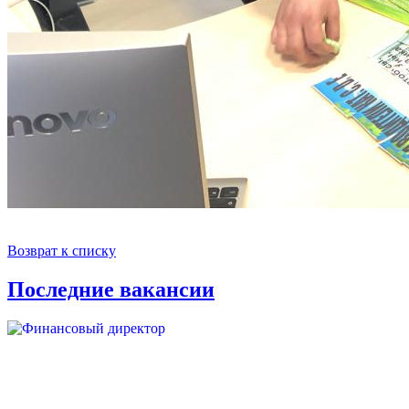
Возврат к списку
Последние вакансии