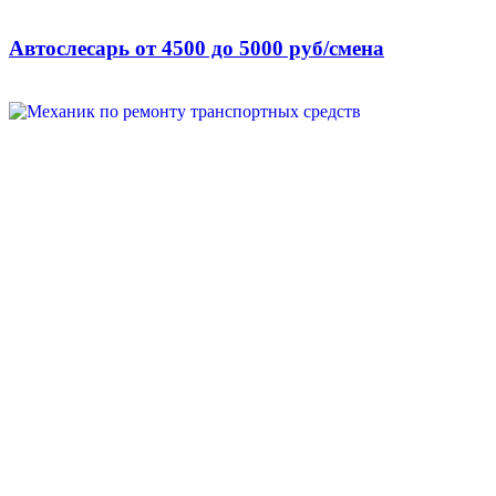
Автослесарь от 4500 до 5000 руб/смена