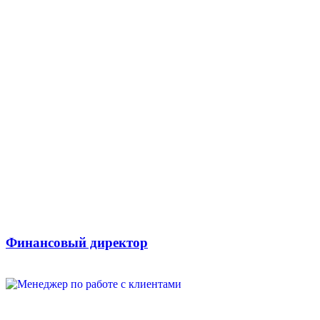
Финансовый директор