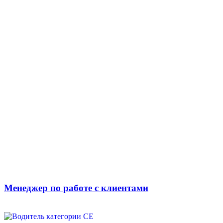
Менеджер по работе с клиентами