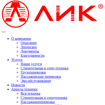
О компании
Описание
Лицензии
Документы
Благодарности
Услуги
Наши услуги
Строительная и спец-техника
Грузоперевозки
Пассажирские перевозки
Эко-обслуживание
Новости
Аренда техники
Вся техника
Строительная и спецтехника
Пассажироперевозки