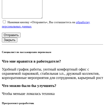
Нажимая кнопку «Отправить», Вы соглашаетесь на
обработку
персональных данных
Отправить
Закрыть
Специалист по пассажирским перевозкам
Что мне нравится в работодателе?
Удобный график работы, уютный комфортный офис с
охраняемой парковкой, стабильная з.п., дружный коллектив,
корпоративные мероприятия для сотрудников, карьерный рост
Что можно было бы улучшить?
Чтобы меньше ломалась техника
Программист-разработчик