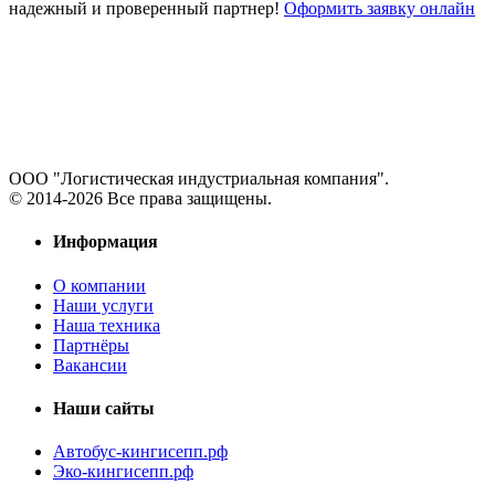
надежный и проверенный партнер!
Оформить заявку онлайн
ООО "Логистическая индустриальная компания".
© 2014-2026 Все права защищены.
Информация
О компании
Наши услуги
Наша техника
Партнёры
Вакансии
Наши сайты
Автобус-кингисепп.рф
Эко-кингисепп.рф