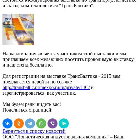
и складским технологиям "ТрансБалтика".
Наша компания является участником этой выставки и мы
приглашаем всех желающих посетить проводимую выставку
и наш стенд бесплатно.
Для регистрации на выставке ТрансБалтика - 2015 вам
предлагается перейти по ссылке
http://transbaltic.primexpo.ru/ru/private/LIC/
и
зарегистрироваться, как участник.
Мы будем рады видеть вас!
Поделиться страницей:
Вернуться к списку новостей
ООО "Логистическая индустриальная компания"
– Ваш