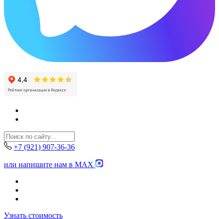
+7 (921) 907-36-36
или напишите нам в MAX
Узнать стоимость