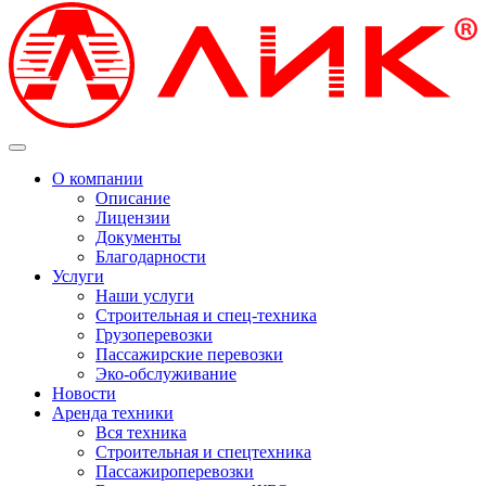
О компании
Описание
Лицензии
Документы
Благодарности
Услуги
Наши услуги
Строительная и спец-техника
Грузоперевозки
Пассажирские перевозки
Эко-обслуживание
Новости
Аренда техники
Вся техника
Строительная и спецтехника
Пассажироперевозки