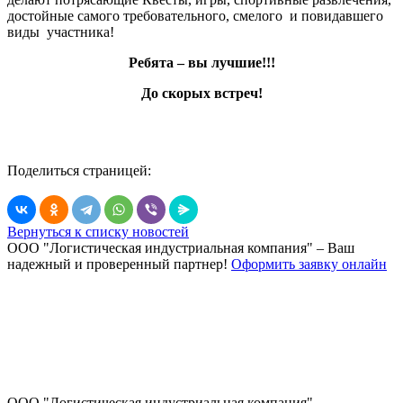
достойные самого требовательного, смелого и повидавшего
виды участника!
Ребята – вы лучшие!!!
До скорых встреч!
Поделиться страницей:
Вернуться к списку новостей
ООО "Логистическая индустриальная компания"
– Ваш
надежный и проверенный партнер!
Оформить заявку онлайн
ООО "Логистическая индустриальная компания".