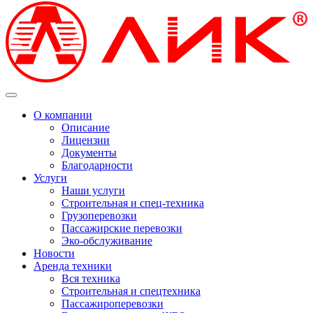
О компании
Описание
Лицензии
Документы
Благодарности
Услуги
Наши услуги
Строительная и спец-техника
Грузоперевозки
Пассажирские перевозки
Эко-обслуживание
Новости
Аренда техники
Вся техника
Строительная и спецтехника
Пассажироперевозки