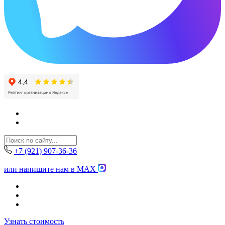
+7 (921) 907-36-36
или напишите нам в MAX
Узнать стоимость