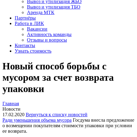
Вывоз и утилизация ЖБО
Вывоз и утилизация ТБО
Аренда МТК
Партнёры
Работа в ЛИК
Вакансии
Активность команды
Отзывы и вопросы
Контакты
Узнать стоимость
Новый способ борьбы с
мусором за счет возврата
упаковки
Главная
Новости
17.02.2020
Вернуться к списку новостей
Ради уменьшения объема мусора
Госдума внесла предложение
о возмещении покупателям стоимости упаковки при условии
ее возврата.