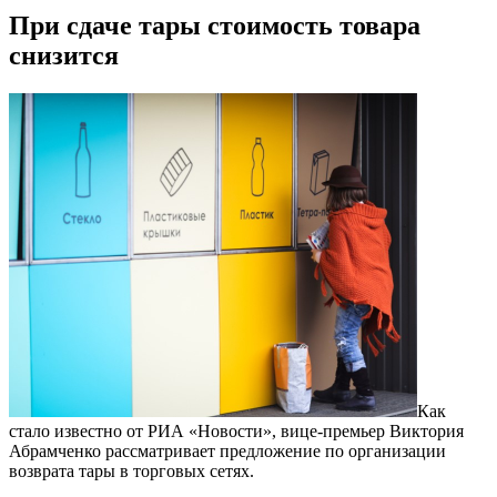
При сдаче тары стоимость товара
снизится
Как
стало известно от РИА «Новости», вице-премьер Виктория
Абрамченко рассматривает предложение по организации
возврата тары в торговых сетях.