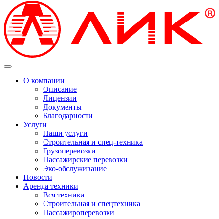
О компании
Описание
Лицензии
Документы
Благодарности
Услуги
Наши услуги
Строительная и спец-техника
Грузоперевозки
Пассажирские перевозки
Эко-обслуживание
Новости
Аренда техники
Вся техника
Строительная и спецтехника
Пассажироперевозки