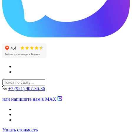
+7 (921) 907-36-36
или напишите нам в MAX
Узнать стоимость