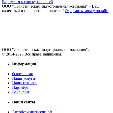
Вернуться к списку новостей
ООО "Логистическая индустриальная компания"
– Ваш
надежный и проверенный партнер!
Оформить заявку онлайн
ООО "Логистическая индустриальная компания".
© 2014-2026 Все права защищены.
Информация
О компании
Наши услуги
Наша техника
Партнёры
Вакансии
Наши сайты
Автобус-кингисепп.рф