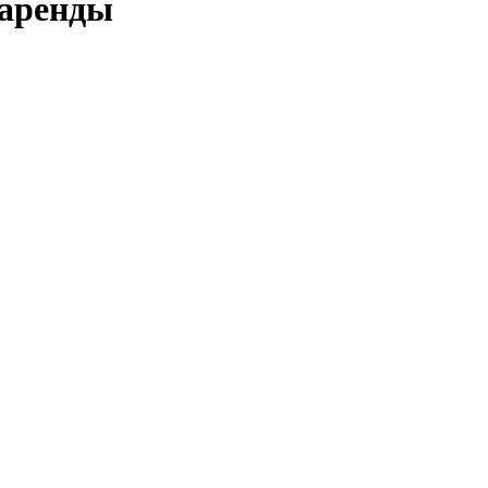
 аренды