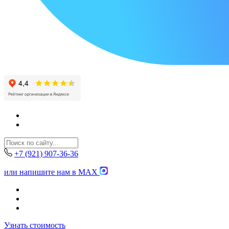
+7 (921) 907-36-36
или напишите нам в MAX
Узнать стоимость