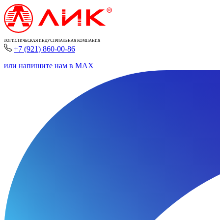
ЛОГИСТИЧЕСКАЯ ИНДУСТРИАЛЬНАЯ КОМПАНИЯ
+7 (921) 860-00-86
или напишите нам в MAX