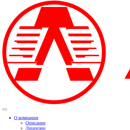
О компании
Описание
Лицензии