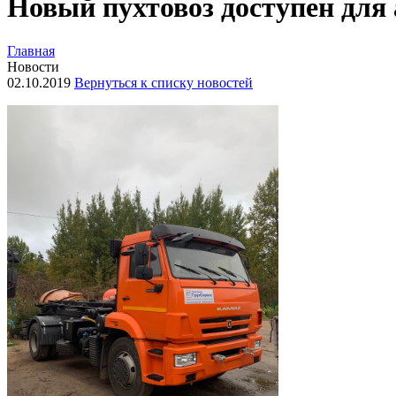
Новый пухтовоз доступен для
Главная
Новости
02.10.2019
Вернуться к списку новостей