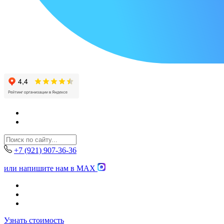
+7 (921) 907-36-36
или напишите нам в MAX
Узнать стоимость