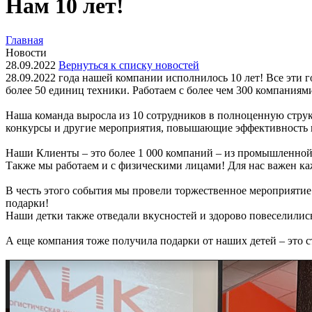
Нам 10 лет!
Главная
Новости
28.09.2022
Вернуться к списку новостей
28.09.2022 года нашей компании исполнилось 10 лет! Все эти
более 50 единиц техники. Работаем с более чем 300 компаниям
Наша команда выросла из 10 сотрудников в полноценную струк
конкурсы и другие мероприятия, повышающие эффективность 
Наши Клиенты – это более 1 000 компаний – из промышленной
Также мы работаем и с физическими лицами! Для нас важен к
В честь этого события мы провели торжественное мероприятие
подарки!
Наши детки также отведали вкусностей и здорово повеселилис
А еще компания тоже получила подарки от наших детей – это с