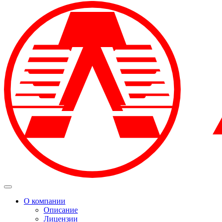
О компании
Описание
Лицензии