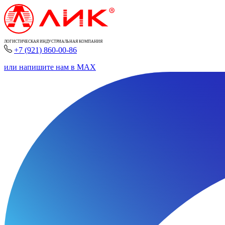
ЛОГИСТИЧЕСКАЯ ИНДУСТРИАЛЬНАЯ КОМПАНИЯ
+7 (921) 860-00-86
или напишите нам в MAX