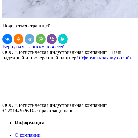
Поделиться страницей:
Вернуться к списку новостей
ООО "Логистическая индустриальная компания"
– Ваш
надежный и проверенный партнер!
Оформить заявку онлайн
ООО "Логистическая индустриальная компания".
© 2014-2026 Все права защищены.
Информация
О компании