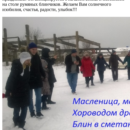
на столе румяных блинчиков. Желаем Вам солнечного
изобилия, счастья, радости, улыбок!!!