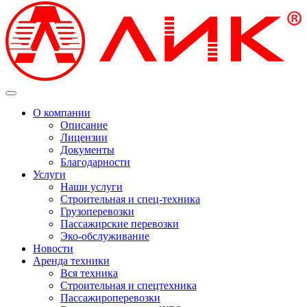
О компании
Описание
Лицензии
Документы
Благодарности
Услуги
Наши услуги
Строительная и спец-техника
Грузоперевозки
Пассажирские перевозки
Эко-обслуживание
Новости
Аренда техники
Вся техника
Строительная и спецтехника
Пассажироперевозки