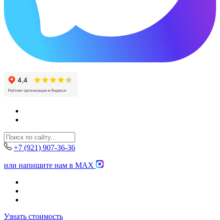
+7 (921) 907-36-36
или напишите нам в MAX
Узнать стоимость