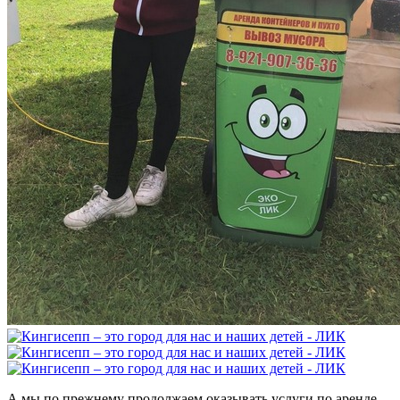
А мы по прежнему продолжаем оказывать услуги по аренде