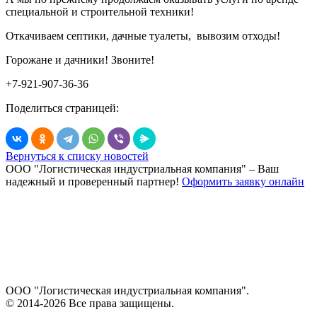
специальной и строительной техники!
Откачиваем септики, дачные туалеты, вывозим отходы!
Горожане и дачники! Звоните!
+7-921-907-36-36
Поделиться страницей:
Вернуться к списку новостей
ООО "Логистическая индустриальная компания"
– Ваш
надежный и проверенный партнер!
Оформить заявку онлайн
ООО "Логистическая индустриальная компания".
© 2014-2026 Все права защищены.