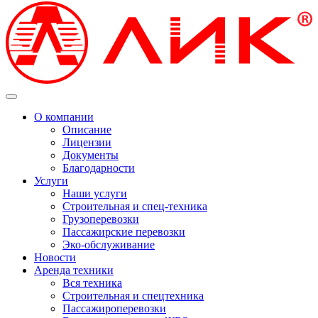
О компании
Описание
Лицензии
Документы
Благодарности
Услуги
Наши услуги
Строительная и спец-техника
Грузоперевозки
Пассажирские перевозки
Эко-обслуживание
Новости
Аренда техники
Вся техника
Строительная и спецтехника
Пассажироперевозки