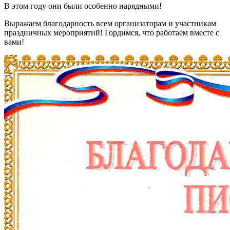
В этом году они были особенно нарядными!
Выражаем благодарность всем организаторам и участникам
праздничных мероприятий! Гордимся, что работаем вместе с
вами!