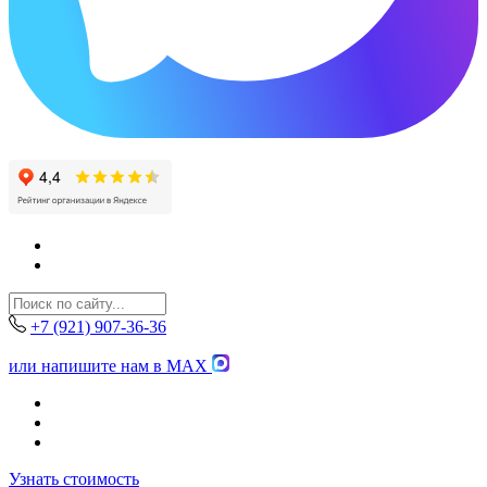
+7 (921) 907-36-36
или напишите нам в MAX
Узнать стоимость