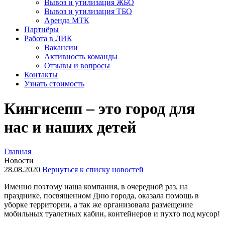
Вывоз и утилизация ЖБО
Вывоз и утилизация ТБО
Аренда МТК
Партнёры
Работа в ЛИК
Вакансии
Активность команды
Отзывы и вопросы
Контакты
Узнать стоимость
Кингисепп – это город для
нас и наших детей
Главная
Новости
28.08.2020
Вернуться к списку новостей
Именно поэтому наша компания, в очередной раз, на
празднике, посвященном Дню города, оказала помощь в
уборке территории, а так же организовала размещение
мобильных туалетных кабин, контейнеров и пухто под мусор!